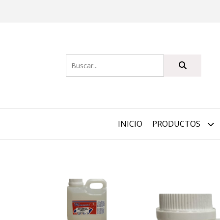
INICIO
PRODUCTOS