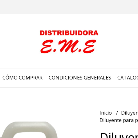
CÓMO COMPRAR
CONDICIONES GENERALES
CATALO
Inicio
Diluye
Diluyente para 
Diluye