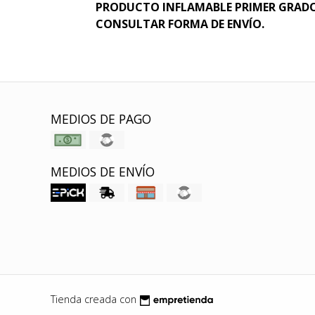
PRODUCTO INFLAMABLE PRIMER GRADO,
CONSULTAR FORMA DE ENVÍO.
MEDIOS DE PAGO
MEDIOS DE ENVÍO
Tienda creada con