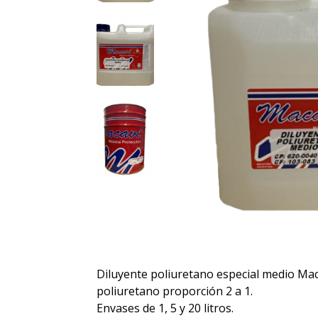
Diluyente poliuretano especial medio Maca
poliuretano proporción 2 a 1.
Envases de 1, 5 y 20 litros.