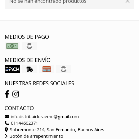
No se han encontrado productos
MEDIOS DE PAGO
MEDIOS DE ENVÍO
NUESTRAS REDES SOCIALES
CONTACTO
infodistribuidoraeme@gmail.com
01144502371
Sobremonte 214, San Fernando, Buenos Aires
Botón de arrepentimiento