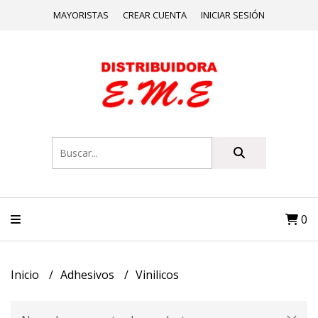
MAYORISTAS
CREAR CUENTA
INICIAR SESIÓN
0
Inicio
Adhesivos
Vinilicos